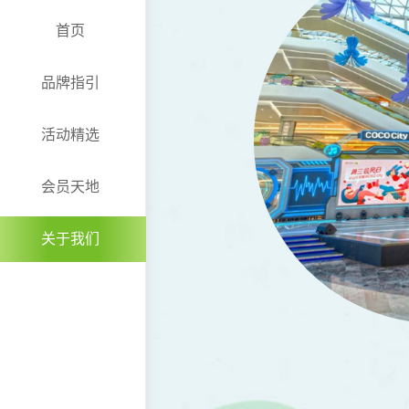
首页
品牌指引
活动精选
会员天地
关于我们