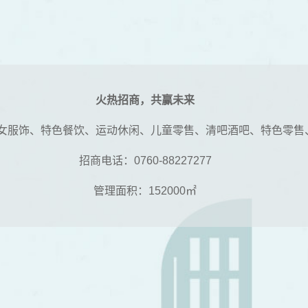
火热招商，共赢未来
女服饰、特色餐饮、运动休闲、儿童零售、清吧酒吧、特色零售
招商电话：0760-88227277
管理面积：152000㎡