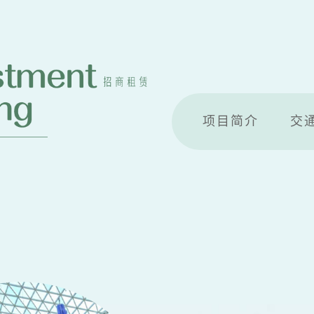
项目简介
交