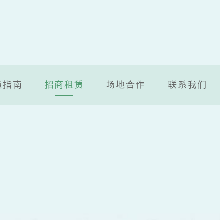
通指南
招商租赁
场地合作
联系我们