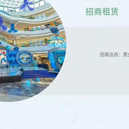
招商租赁
招商业态：男