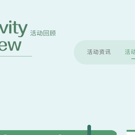
活动资讯
活