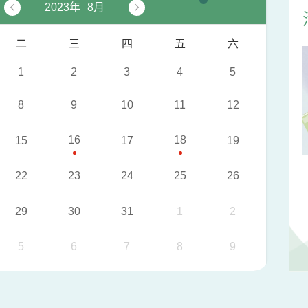
2023年
8月


二
三
四
五
六
1
2
3
4
5
8
9
10
11
12
16
18
15
17
19
22
23
24
25
26
29
30
31
1
2
5
6
7
8
9